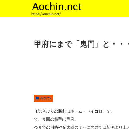
甲府にまで「鬼門」と・・
Albirex
４試合ぶりの勝利はホーム・セイゴローで。
で、今回の相手は甲府。
今までの川崎やＧ大阪のように実力では新潟より上