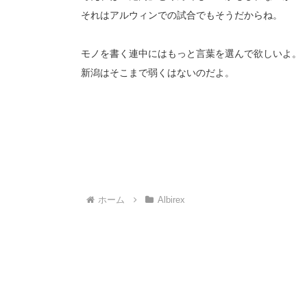
それはアルウィンでの試合でもそうだからね。
モノを書く連中にはもっと言葉を選んで欲しいよ。
新潟はそこまで弱くはないのだよ。
ホーム
Albirex