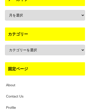
カテゴリー
固定ページ
About
Contact Us
Profile