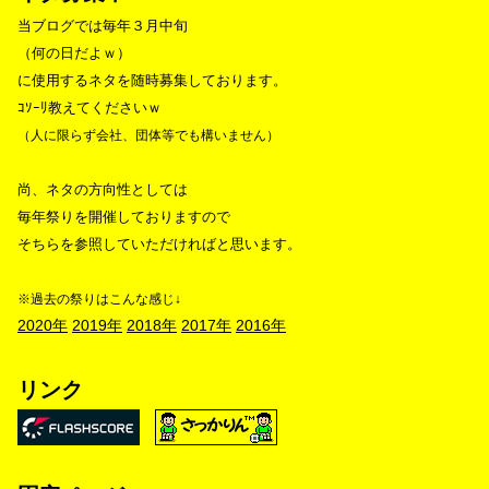
当ブログでは毎年３月中旬
（何の日だよｗ）
に使用するネタを随時募集しております。
ｺｿｰﾘ教えてくださいｗ
（人に限らず会社、団体等でも構いません）
尚、ネタの方向性としては
毎年祭りを開催しておりますので
そちらを参照していただければと思います。
※過去の祭りはこんな感じ↓
2020年
2019年
2018年
2017年
2016年
リンク