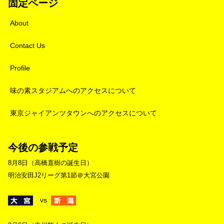
固定ページ
About
Contact Us
Profile
味の素スタジアムへのアクセスについて
東京ジャイアンツタウンへのアクセスについて
今後の参戦予定
8月8日（高橋直樹の誕生日）
明治安田J2リーグ第1節＠大宮公園
vs