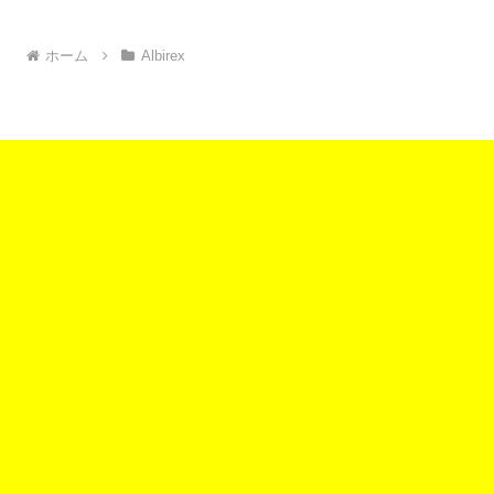
ホーム
Albirex