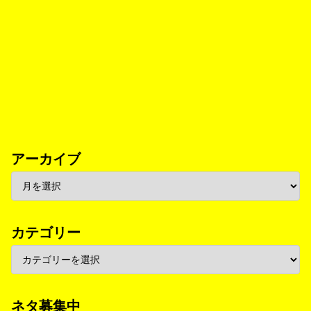
アーカイブ
カテゴリー
ネタ募集中