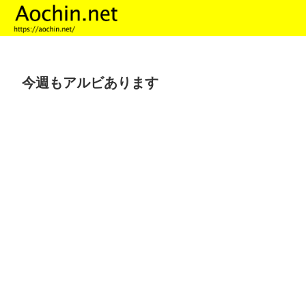
今週もアルビあります