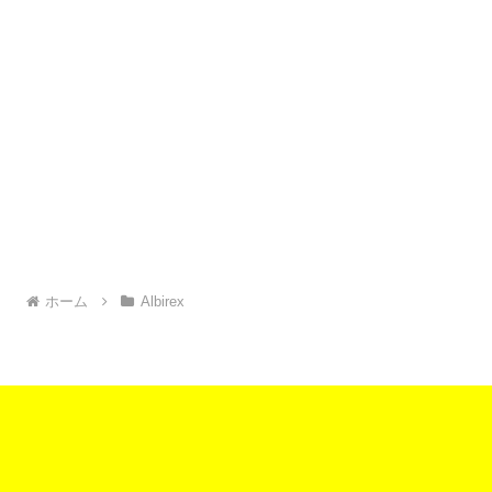
ホーム
Albirex