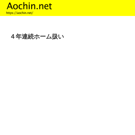
４年連続ホーム扱い