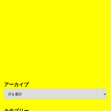
アーカイブ
カテゴリー