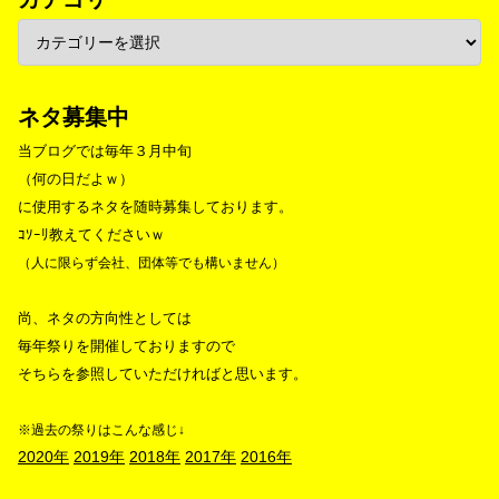
ネタ募集中
当ブログでは毎年３月中旬
（何の日だよｗ）
に使用するネタを随時募集しております。
ｺｿｰﾘ教えてくださいｗ
（人に限らず会社、団体等でも構いません）
尚、ネタの方向性としては
毎年祭りを開催しておりますので
そちらを参照していただければと思います。
※過去の祭りはこんな感じ↓
2020年
2019年
2018年
2017年
2016年