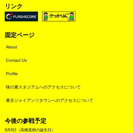
リンク
固定ページ
About
Contact Us
Profile
味の素スタジアムへのアクセスについて
東京ジャイアンツタウンへのアクセスについて
今後の参戦予定
8月8日（高橋直樹の誕生日）