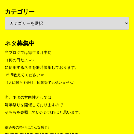
カテゴリー
ネタ募集中
当ブログでは毎年３月中旬
（何の日だよｗ）
に使用するネタを随時募集しております。
ｺｿｰﾘ教えてくださいｗ
（人に限らず会社、団体等でも構いません）
尚、ネタの方向性としては
毎年祭りを開催しておりますので
そちらを参照していただければと思います。
※過去の祭りはこんな感じ↓