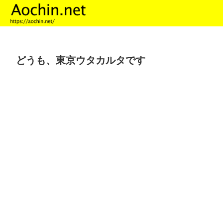
どうも、東京ウタカルタです