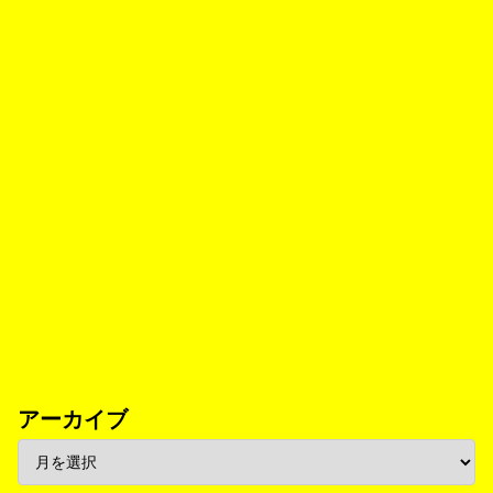
アーカイブ