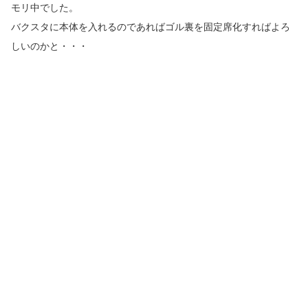
モリ中でした。
バクスタに本体を入れるのであればゴル裏を固定席化すればよろ
しいのかと・・・