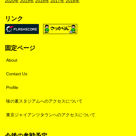
2020年
2019年
2018年
2017年
2016年
リンク
固定ページ
About
Contact Us
Profile
味の素スタジアムへのアクセスについて
東京ジャイアンツタウンへのアクセスについて
今後の参戦予定