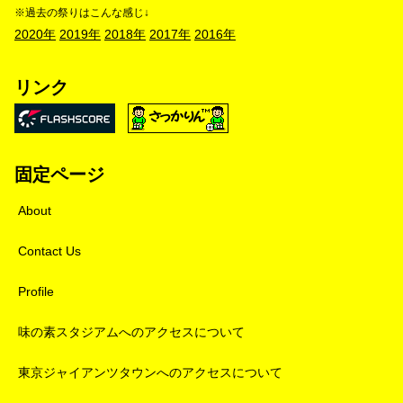
※過去の祭りはこんな感じ↓
2020年
2019年
2018年
2017年
2016年
リンク
固定ページ
About
Contact Us
Profile
味の素スタジアムへのアクセスについて
東京ジャイアンツタウンへのアクセスについて