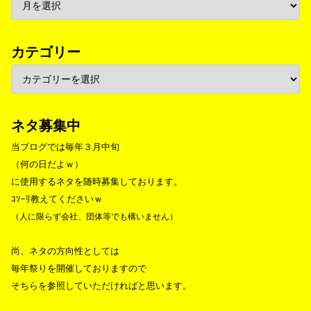
カテゴリー
ネタ募集中
当ブログでは毎年３月中旬
（何の日だよｗ）
に使用するネタを随時募集しております。
ｺｿｰﾘ教えてくださいｗ
（人に限らず会社、団体等でも構いません）
尚、ネタの方向性としては
毎年祭りを開催しておりますので
そちらを参照していただければと思います。