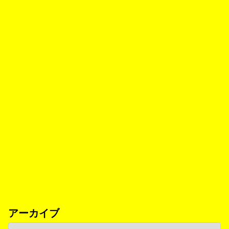
アーカイブ