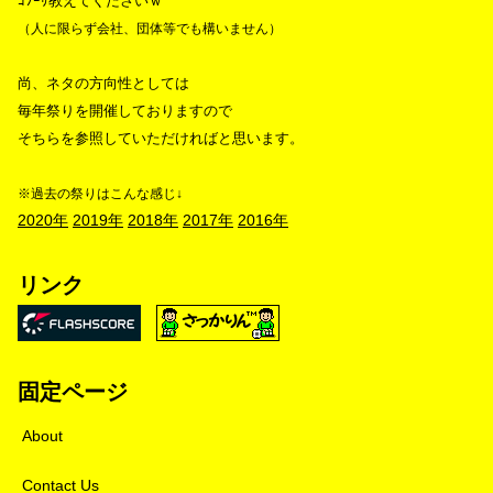
ｺｿｰﾘ教えてくださいｗ
（人に限らず会社、団体等でも構いません）
尚、ネタの方向性としては
毎年祭りを開催しておりますので
そちらを参照していただければと思います。
※過去の祭りはこんな感じ↓
2020年
2019年
2018年
2017年
2016年
リンク
固定ページ
About
Contact Us