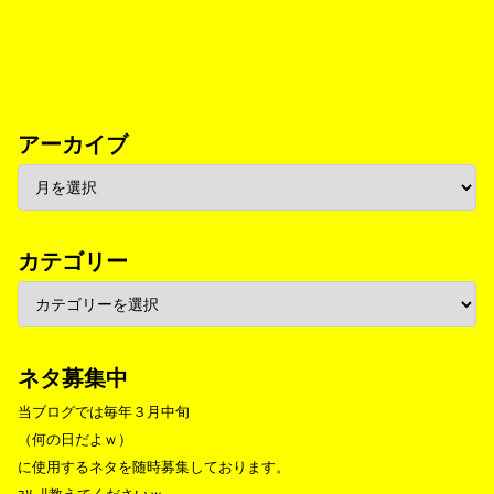
アーカイブ
カテゴリー
ネタ募集中
当ブログでは毎年３月中旬
（何の日だよｗ）
に使用するネタを随時募集しております。