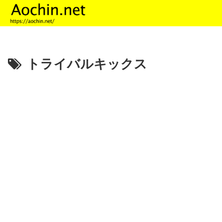
トライバルキックス