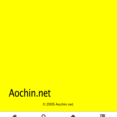
© 2005 Aochin.net.