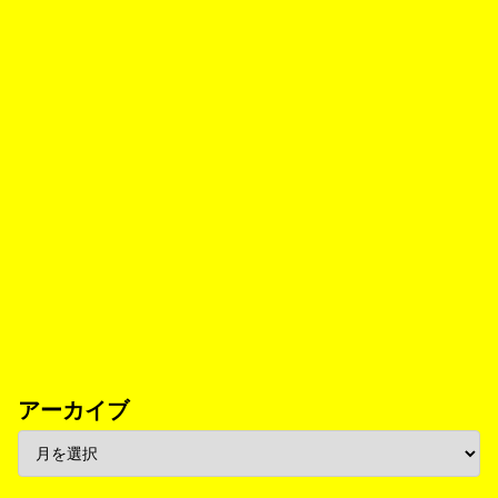
アーカイブ