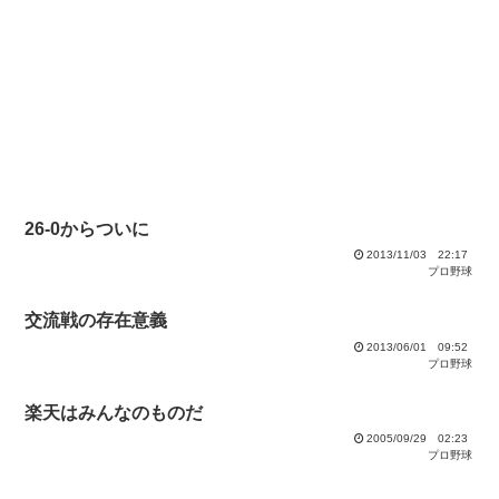
26-0からついに
2013/11/03 22:17
プロ野球
交流戦の存在意義
2013/06/01 09:52
プロ野球
楽天はみんなのものだ
2005/09/29 02:23
プロ野球