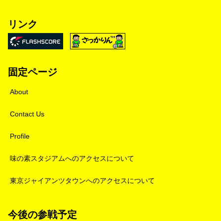
リンク
固定ページ
About
Contact Us
Profile
味の素スタジアムへのアクセスについて
東京ジャイアンツタウンへのアクセスについて
今後の参戦予定