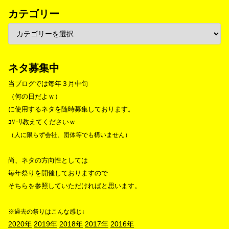
カテゴリー
ネタ募集中
当ブログでは毎年３月中旬
（何の日だよｗ）
に使用するネタを随時募集しております。
ｺｿｰﾘ教えてくださいｗ
（人に限らず会社、団体等でも構いません）
尚、ネタの方向性としては
毎年祭りを開催しておりますので
そちらを参照していただければと思います。
※過去の祭りはこんな感じ↓
2020年
2019年
2018年
2017年
2016年