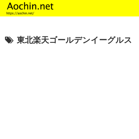
東北楽天ゴールデンイーグルス