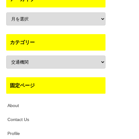
カテゴリー
固定ページ
About
Contact Us
Profile