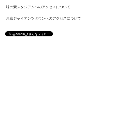
味の素スタジアムへのアクセスについて
東京ジャイアンツタウンへのアクセスについて