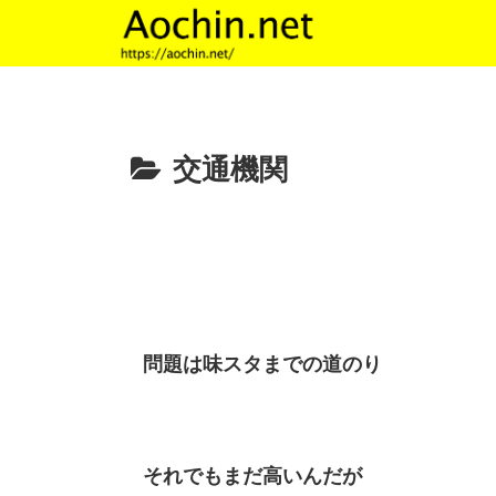
交通機関
問題は味スタまでの道のり
それでもまだ高いんだが