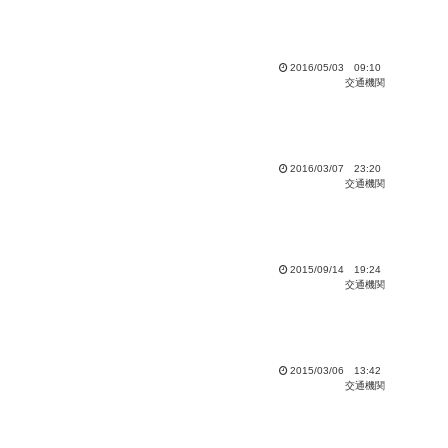
2016/05/03 09:10
交通機関
2016/03/07 23:20
交通機関
2015/09/14 19:24
交通機関
2015/03/06 13:42
交通機関