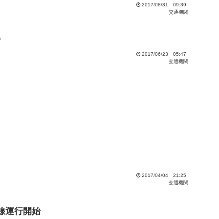
2017/08/31 09:39
交通機関
？
2017/06/23 05:47
交通機関
2017/04/04 21:25
交通機関
武線運行開始