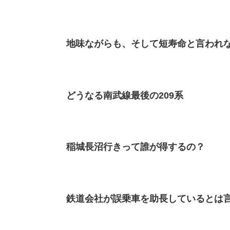
地味ながらも、そして短寿命と言われな
どうなる南武線最後の209系
稲城長沼行きって誰が得するの？
鉄道会社が誤乗車を助長しているとは