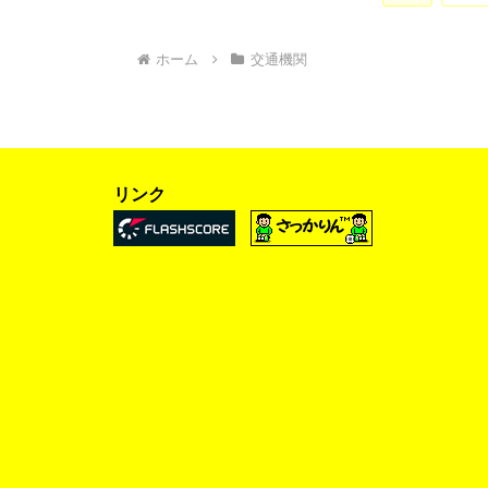
ホーム
交通機関
リンク