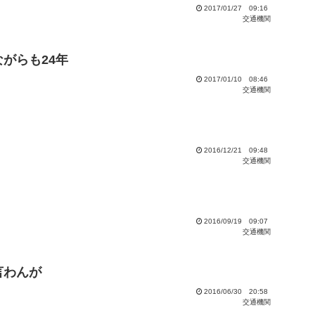
2017/01/27 09:16
交通機関
がらも24年
2017/01/10 08:46
交通機関
2016/12/21 09:48
交通機関
2016/09/19 09:07
交通機関
言わんが
2016/06/30 20:58
交通機関